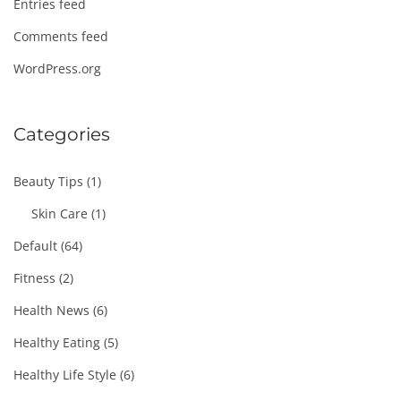
Entries feed
Comments feed
WordPress.org
Categories
Beauty Tips
(1)
Skin Care
(1)
Default
(64)
Fitness
(2)
Health News
(6)
Healthy Eating
(5)
Healthy Life Style
(6)