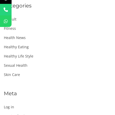
Categories
Default
Fitness
Health News
Healthy Eating
Healthy Life Style
Sexual Health
Skin Care
Meta
Log in