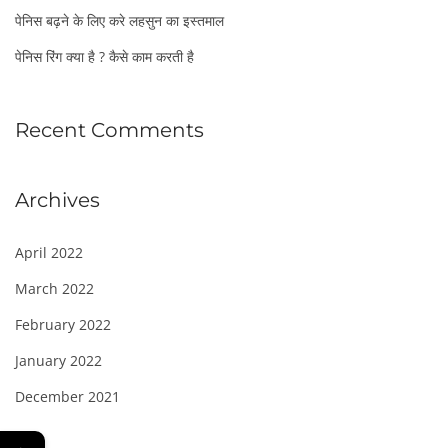
पेनिस बढ़ने के लिए करे लहसुन का इस्तमाल
पेनिस रिंग क्या है ? कैसे काम करती है
Recent Comments
Archives
April 2022
March 2022
February 2022
January 2022
December 2021
←