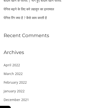
बादाम खाने के फायदे | भीगे हुए बादाम खाने फायदे
पेनिस बढ़ने के लिए करे लहसुन का इस्तमाल
पेनिस रिंग क्या है ? कैसे काम करती है
Recent Comments
Archives
April 2022
March 2022
February 2022
January 2022
December 2021