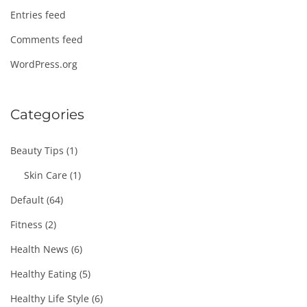
Entries feed
Comments feed
WordPress.org
Categories
Beauty Tips
(1)
Skin Care
(1)
Default
(64)
Fitness
(2)
Health News
(6)
Healthy Eating
(5)
Healthy Life Style
(6)