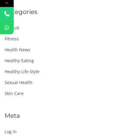
←
Categories
Default
Fitness
Health News
Healthy Eating
Healthy Life Style
Sexual Health
Skin Care
Meta
Log in