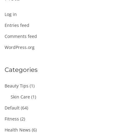
Log in
Entries feed
Comments feed
WordPress.org
Categories
Beauty Tips
(1)
Skin Care
(1)
Default
(64)
Fitness
(2)
Health News
(6)