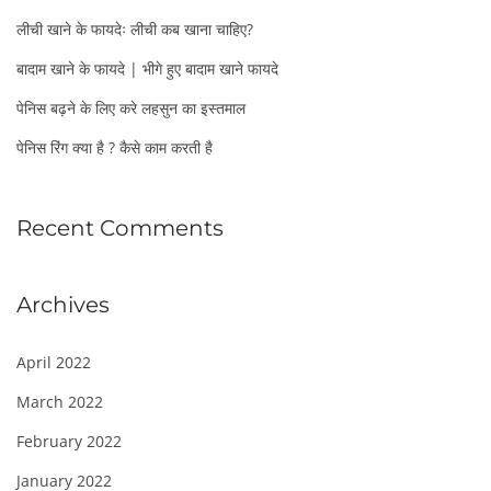
o
लीची खाने के फायदेः लीची कब खाना चाहिए?
r
:
बादाम खाने के फायदे | भीगे हुए बादाम खाने फायदे
पेनिस बढ़ने के लिए करे लहसुन का इस्तमाल
पेनिस रिंग क्या है ? कैसे काम करती है
Recent Comments
Archives
April 2022
March 2022
February 2022
January 2022