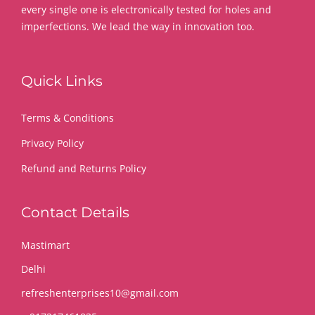
every single one is electronically tested for holes and
imperfections. We lead the way in innovation too.
Quick Links
Terms & Conditions
Privacy Policy
Refund and Returns Policy
Contact Details
Mastimart
Delhi
refreshenterprises10@gmail.com