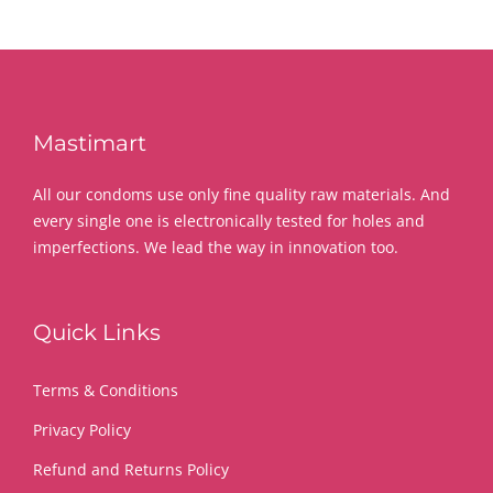
Mastimart
All our condoms use only fine quality raw materials. And
every single one is electronically tested for holes and
imperfections. We lead the way in innovation too.
Quick Links
Terms & Conditions
Privacy Policy
Refund and Returns Policy