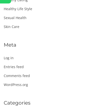
Healthy Life Style
Sexual Health
Skin Care
Meta
Log in
Entries feed
Comments feed
WordPress.org
Categories