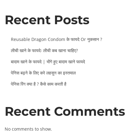
Recent Posts
Reusable Dragon Condom के फायदे Or नुकसान ?
लीची खाने के फायदेः लीची कब खाना चाहिए?
बादाम खाने के फायदे | भीगे हुए बादाम खाने फायदे
पेनिस बढ़ने के लिए करे लहसुन का इस्तमाल
पेनिस रिंग क्या है ? कैसे काम करती है
Recent Comments
No comments to show.