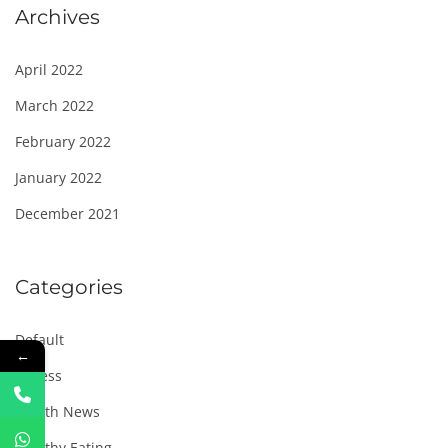
Archives
April 2022
March 2022
February 2022
January 2022
December 2021
Categories
Default
←
Fitness
Health News
Healthy Eating