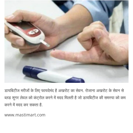
डायबिटीज मरीजों के लिए फायदेमंद है अखरोट का सेवन. रोजाना अखरोट के सेवन से
ब्लड शुगर लेवल को कंट्रोल करने में मदद मिलती है जो डायबिटीज की समस्या को कम
करने में मदद कर सकता है.
www.mastimart.com
P
बा
P
r
दा