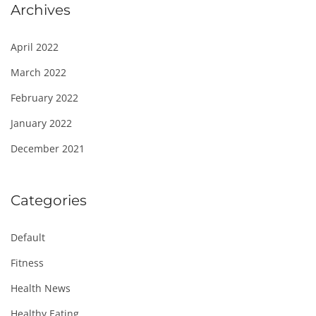
Archives
April 2022
March 2022
February 2022
January 2022
December 2021
Categories
Default
Fitness
Health News
Healthy Eating