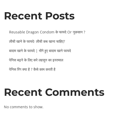
Recent Posts
Reusable Dragon Condom के फायदे Or नुकसान ?
लीची खाने के फायदेः लीची कब खाना चाहिए?
बादाम खाने के फायदे | भीगे हुए बादाम खाने फायदे
पेनिस बढ़ने के लिए करे लहसुन का इस्तमाल
पेनिस रिंग क्या है ? कैसे काम करती है
Recent Comments
No comments to show.