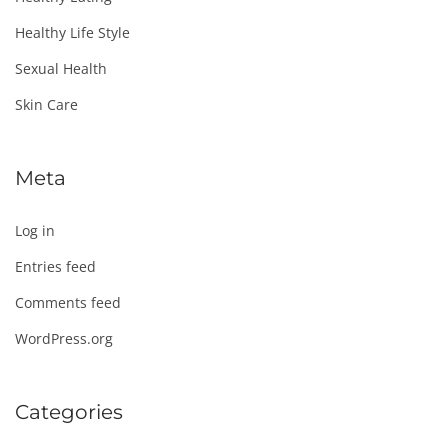
Healthy Life Style
Sexual Health
Skin Care
Meta
Log in
Entries feed
Comments feed
WordPress.org
Categories