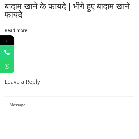
बादाम खाने के फायदे | भीगे हुए बादाम खाने
फायदे
Read more
←
Leave a Reply