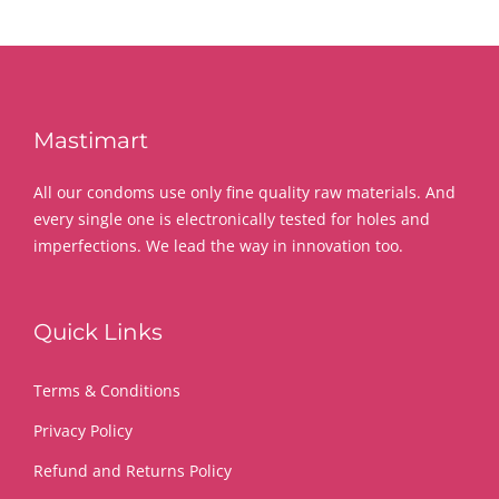
Mastimart
All our condoms use only fine quality raw materials. And
every single one is electronically tested for holes and
imperfections. We lead the way in innovation too.
Quick Links
Terms & Conditions
Privacy Policy
Refund and Returns Policy