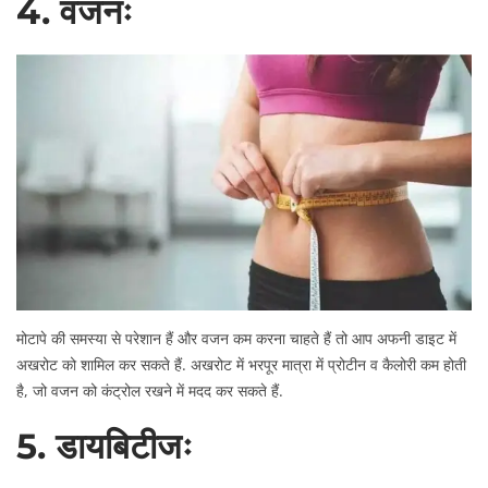
4. वजनः
मोटापे की समस्या से परेशान हैं और वजन कम करना चाहते हैं तो आप अफनी डाइट में
अखरोट को शामिल कर सकते हैं. अखरोट में भरपूर मात्रा में प्रोटीन व कैलोरी कम होती
है, जो वजन को कंट्रोल रखने में मदद कर सकते हैं.
5. डायबिटीजः