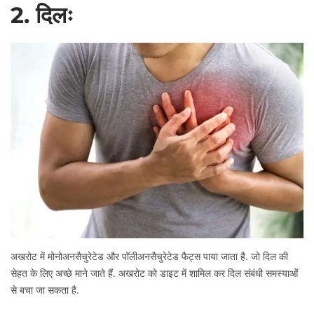
2. दिलः
अखरोट में मोनोअनसैचुरेटेड और पॉलीअनसैचुरेटेड फैट्स पाया जाता है. जो दिल की
सेहत के लिए अच्छे माने जाते हैं. अखरोट को डाइट में शामिल कर दिल संबंधी समस्याओं
से बचा जा सकता है.