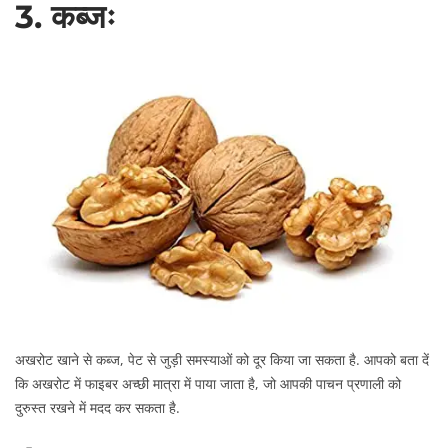
3. कब्जः
अखरोट खाने से कब्ज, पेट से जुड़ी समस्याओं को दूर किया जा सकता है. आपको बता दें
कि अखरोट में फाइबर अच्छी मात्रा में पाया जाता है, जो आपकी पाचन प्रणाली को
दुरुस्त रखने में मदद कर सकता है.