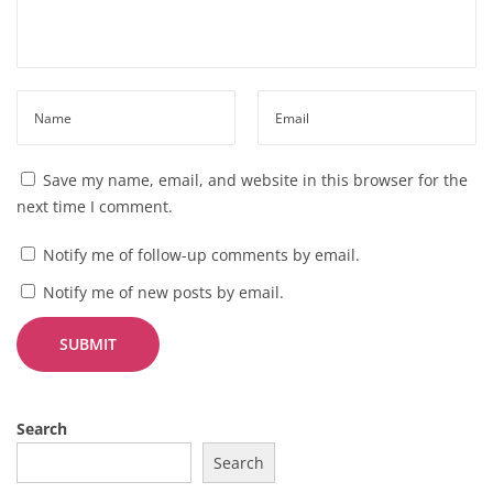
Save my name, email, and website in this browser for the
next time I comment.
Notify me of follow-up comments by email.
Notify me of new posts by email.
Search
Search