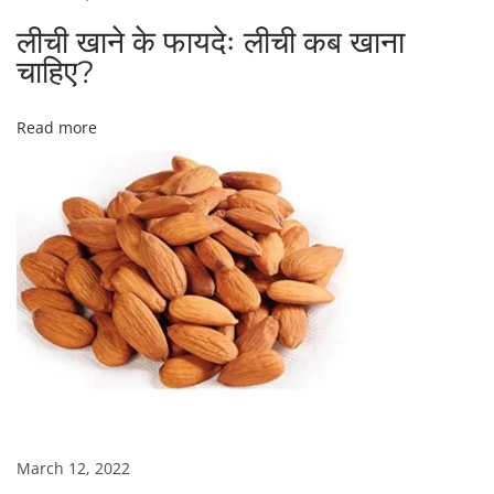
लीची खाने के फायदेः लीची कब खाना
चाहिए?
Read more
March 12, 2022