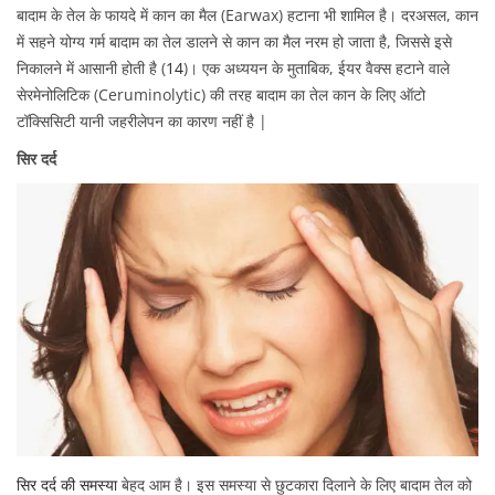
बादाम के तेल के फायदे में कान का मैल (Earwax) हटाना भी शामिल है। दरअसल, कान
में सहने योग्य गर्म बादाम का तेल डालने से कान का मैल नरम हो जाता है, जिससे इसे
निकालने में आसानी होती है (
14
)। एक अध्ययन के मुताबिक, ईयर वैक्स हटाने वाले
सेरमेनोलिटिक (Ceruminolytic) की तरह बादाम का तेल कान के लिए ऑटो
टॉक्सिसिटी यानी जहरीलेपन का कारण नहीं है |
सिर दर्द
सिर दर्द की समस्या
बेहद आम है। इस समस्या से छुटकारा दिलाने के लिए बादाम तेल को