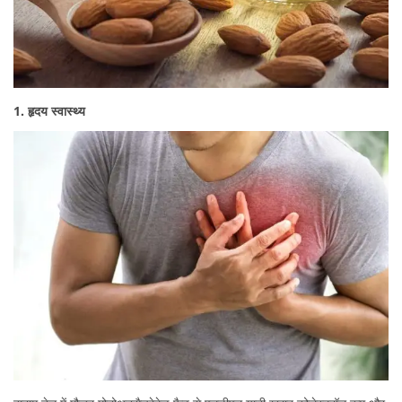
1. हृदय स्वास्थ्य