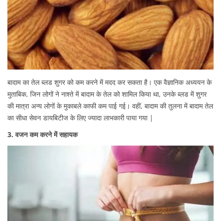
बादाम का तेल ब्लड शुगर को कम करने में मदद कर सकता है। एक वैज्ञानिक अध्ययन के
मुताबिक, जिन लोगों ने नाश्ते में बादाम के तेल को शामिल किया था, उनके ब्लड में शुगर
की मात्रा अन्य लोगों के मुकाबले काफी कम पाई गई। वहीं, बादाम की तुलना में बादाम तेल
का सीधा सेवन डायबिटीज के लिए ज्यादा लाभकारी पाया गया |
3. वजन कम करने में सहायक