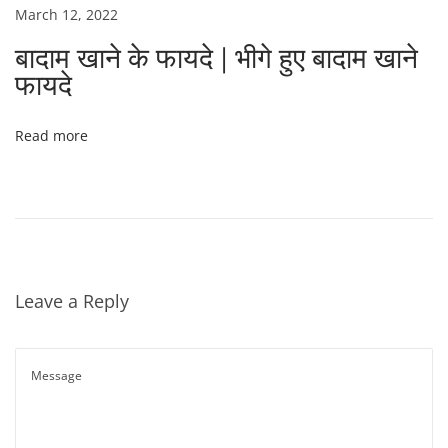
March 12, 2022
बादाम खाने के फायदे | भीगे हुए बादाम खाने
फायदे
Read more
Leave a Reply