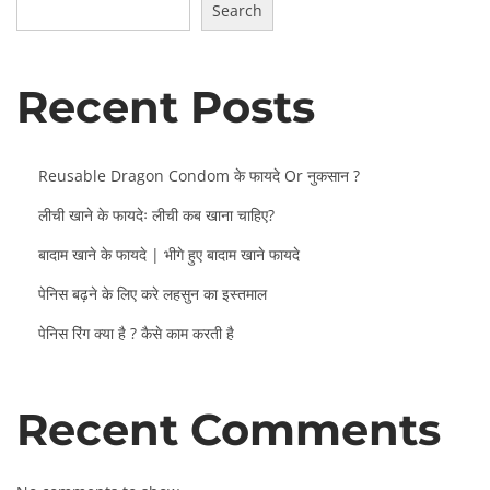
Search
Recent Posts
Reusable Dragon Condom के फायदे Or नुकसान ?
लीची खाने के फायदेः लीची कब खाना चाहिए?
बादाम खाने के फायदे | भीगे हुए बादाम खाने फायदे
पेनिस बढ़ने के लिए करे लहसुन का इस्तमाल
पेनिस रिंग क्या है ? कैसे काम करती है
Recent Comments