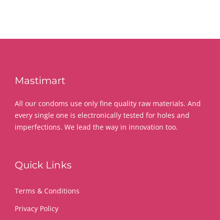
Mastimart
All our condoms use only fine quality raw materials. And
every single one is electronically tested for holes and
imperfections. We lead the way in innovation too.
Quick Links
Terms & Conditions
Privacy Policy