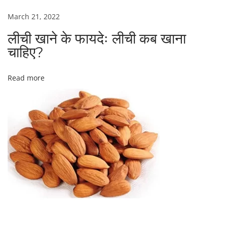
March 21, 2022
लीची खाने के फायदेः लीची कब खाना
चाहिए?
Read more