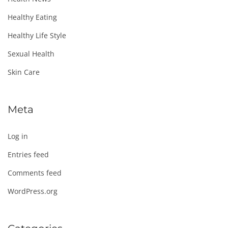
Healthy Eating
Healthy Life Style
Sexual Health
Skin Care
Meta
Log in
Entries feed
Comments feed
WordPress.org