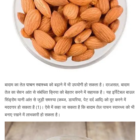
बादाम का तेल
पाचन स्वास्थ्य
को बढ़ाने में भी उपयोगी हो सकता है। दरअसल, बादाम
तेल का सेवन आंत से संबंधित क्रिया को बेहतर करने में सहायक है। यह इर्रिटेबल बाउल
सिंड्रोम यानी आंत से जुड़ी समस्या (कब्ज, डायरिया, पेट दर्द आदि) को दूर करने में
मददगार हो सकता है (
1
)। ऐसे में कहा जा सकता है कि बादाम तेल पाचन स्वास्थ्य को भी
बनाए रखने में लाभकारी हो सकता है।