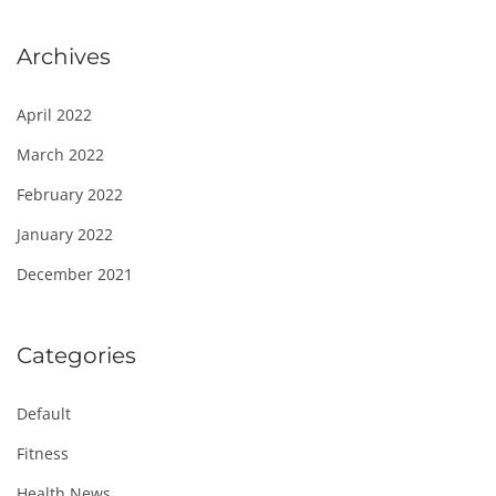
Archives
April 2022
March 2022
February 2022
January 2022
December 2021
Categories
Default
Fitness
Health News