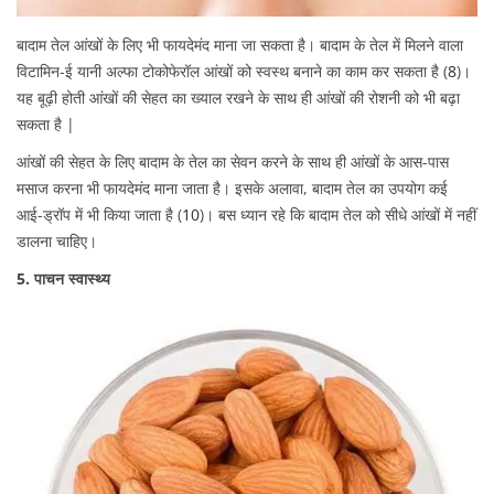
बादाम तेल आंखों के लिए भी फायदेमंद माना जा सकता है। बादाम के तेल में मिलने वाला
विटामिन-ई यानी अल्फा टोकोफेरॉल आंखों को स्वस्थ बनाने का काम कर सकता है (
8
)।
यह बूढ़ी होती आंखों की सेहत का ख्याल रखने के साथ ही आंखों की रोशनी को भी बढ़ा
सकता है |
आंखों की सेहत के लिए बादाम के तेल का सेवन करने के साथ ही आंखों के आस-पास
मसाज करना भी फायदेमंद माना जाता है। इसके अलावा, बादाम तेल का उपयोग कई
आई-ड्रॉप में भी किया जाता है (
10
)। बस ध्यान रहे कि बादाम तेल को सीधे आंखों में नहीं
डालना चाहिए।
5. पाचन स्वास्थ्य