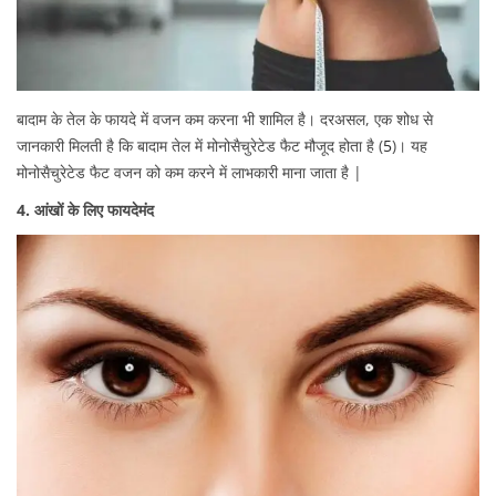
बादाम के तेल के फायदे में वजन कम करना भी शामिल है। दरअसल, एक शोध से
जानकारी मिलती है कि बादाम तेल में मोनोसैचुरेटेड फैट मौजूद होता है (
5
)। यह
मोनोसैचुरेटेड फैट वजन को कम करने में लाभकारी माना जाता है |
4. आंखों के लिए फायदेमंद