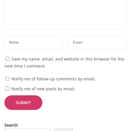
Save my name, email, and website in this browser for the
next time I comment.
Notify me of follow-up comments by email.
Notify me of new posts by email.
Search