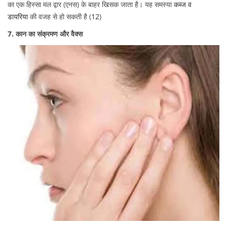
का एक हिस्सा मल द्वार (एनस) के बाहर खिसक जाता है। यह समस्या
कब्ज व
डायरिया
की वजह से हो सकती है (
12
)
7. कान का संक्रमण और वैक्स