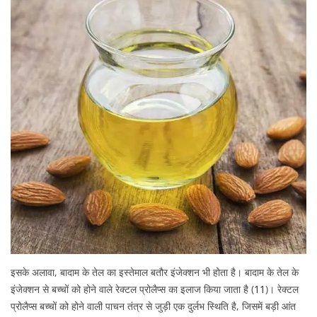
इसके अलावा, बादाम के तेल का इस्तेमाल बतौर इंजेक्शन भी होता है। बादाम के तेल के
इंजेक्शन से बच्चों को होने वाले रेक्टल प्रोलैप्स का इलाज किया जाता है (
11
)। रेक्टल
प्रोलैप्स बच्चों को होने वाली पाचन तंत्र से जुड़ी एक दुर्लभ स्थिति है, जिसमें बड़ी आंत