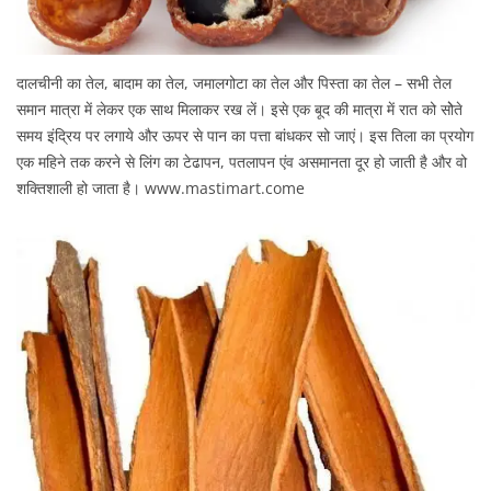
दालचीनी का तेल, बादाम का तेल, जमालगोटा का तेल और पिस्ता का तेल – सभी तेल
समान मात्रा में लेकर एक साथ मिलाकर रख लें। इसे एक बूद की मात्रा में रात को सोेते
समय इंद्रिय पर लगाये और ऊपर से पान का पत्ता बांधकर सो जाएं। इस तिला का प्रयोग
एक महिने तक करने से लिंग का टेढापन, पतलापन एंव असमानता दूर हो जाती है और वो
शक्तिशाली हो जाता है। www.mastimart.come