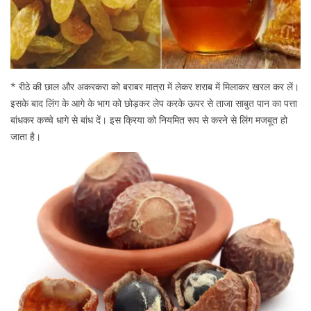
* रीठे की छाल और अकरकरा को बराबर मात्रा में लेकर शराब में मिलाकर खरल कर लें।
इसके बाद लिंग के आगे के भाग को छोड़कर लेप करके ऊपर से ताजा साबुत पान का पत्ता
बांधकर कच्चे धागे से बांध दें। इस क्रिया को नियमित रूप से करने से लिंग मजबूत हो
जाता है।