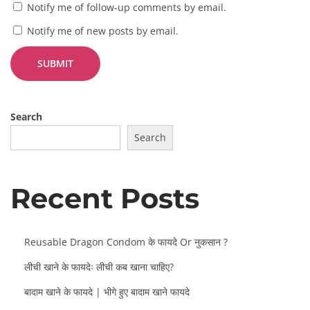
Notify me of follow-up comments by email.
Notify me of new posts by email.
Search
Search
Recent Posts
Reusable Dragon Condom के फायदे Or नुकसान ?
लीची खाने के फायदेः लीची कब खाना चाहिए?
बादाम खाने के फायदे | भीगे हुए बादाम खाने फायदे