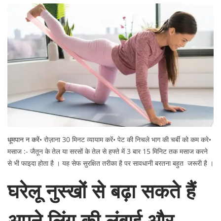
धूमपान न करें
• रोज़ाना 30 मिनट व्यायाम करें• पेट की निचले भाग की चर्बी को कम करे•
मसाज :- जैतून के तेल या सरसों के तेल से हफ्ते में 3 बार 15 मिनिट तक मसाज करने
से भी फाइदा होता है । यह सेफ सुरक्षित तरीका है पर सावधानी बरतना बहुत जरूरी है ।
घरेलू नुस्खों से बढ़ा सकते हैं
अपने लिंग की लंबाई और