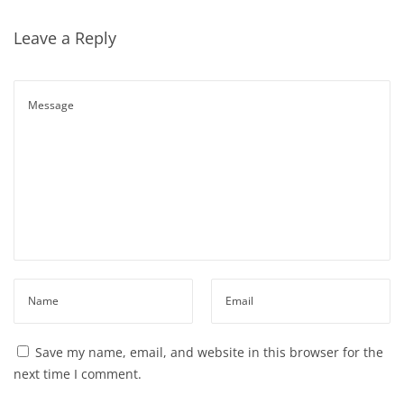
Leave a Reply
Save my name, email, and website in this browser for the
next time I comment.