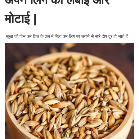
मोटाई |
सूखा जौ पीस कर तिल के तेल में मिला कर लिंग पर लगाने से सारे दोष दूर हो जाते हैं