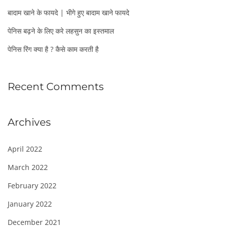
:
बादाम खाने के फायदे | भीगे हुए बादाम खाने फायदे
पेनिस बढ़ने के लिए करे लहसुन का इस्तमाल
पेनिस रिंग क्या है ? कैसे काम करती है
Recent Comments
Archives
April 2022
March 2022
February 2022
January 2022
December 2021