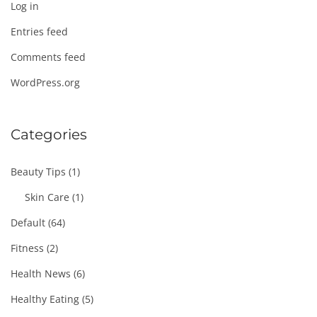
Log in
Entries feed
Comments feed
WordPress.org
Categories
Beauty Tips
(1)
Skin Care
(1)
Default
(64)
Fitness
(2)
Health News
(6)
Healthy Eating
(5)