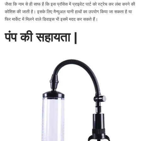
जैसा कि नाम से ही साफ है कि इस प्रॉसेस में प्राइवेट पार्ट को स्ट्रेच कर लंबा करने की
कोशिश की जाती है। इसके लिए मैन्युअल यानी हाथों का उपयोग किया जा सकता है या
फिर मार्केट में मिलने वाले डिवाइस भी इसमें मदद कर सकते हैं।
पंप की सहायता |