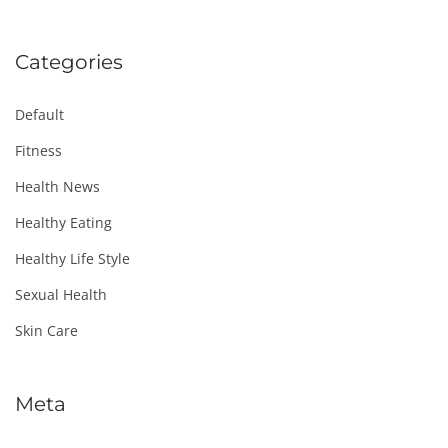
Categories
Default
Fitness
Health News
Healthy Eating
Healthy Life Style
Sexual Health
Skin Care
Meta