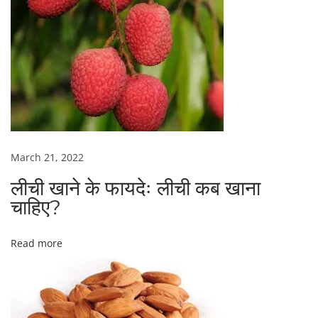
है
o
?
n
March 21, 2022
लीची खाने के फायदेः लीची कब खाना
चाहिए?
Read more