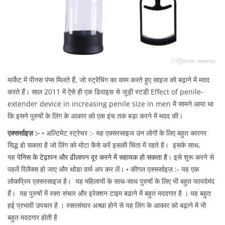
मार्केट में पीनस पंप्स मिलते हैं, जो स्ट्रेचिंग का काम करते हुए साइज को बढ़ाने में मदद
करते हैं। साल 2011 में ऐसे ही एक डिवाइस से जुड़ी स्टडी Effect of penile-
extender device in increasing penile size in men में सामने आया था
कि इसने पुरुषों के लिंग के आकार को एक इंच तक बड़ा करने में मदद की।
एक्सर्साइज़ :-
• अल्टिमेट स्ट्रेचर :- यह एक्सरसाइज उन लोगों के लिए बहुत कारगर
सिद्ध हो सकता है जो लिंग को मोटा कैसे करें इसकी चिंता में रहते है। इसके साथ,
यह
पेनिस के टेढ़ापन और ढीलापन दूर करने में सहायक हो सकता है
। इसे शुरू करने से
पहलें रिलैक्स हो जाए और थोडा वार्म अप कर लें। • कीगल एक्सर्साइज़ :- यह एक
लोकप्रिय एक्सरसाइज है। यह महिलायों के साथ-साथ पुरुषों के लिए भी बहुत फायदेमंद
हैं। यह पुरुषों में रक्त संचार और इरेक्शन टाइम बढाने में बहुत मददगार है । यह बहुत
हई प्रभावी उपचार है । रक्तसंचार अच्छा होने से यह लिंग के आकार को बढ़ाने में भी
बहुत मददगार होती है