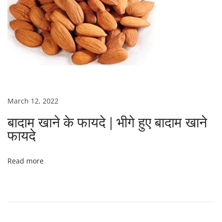
March 12, 2022
बादाम खाने के फायदे | भीगे हुए बादाम खाने
फायदे
Read more