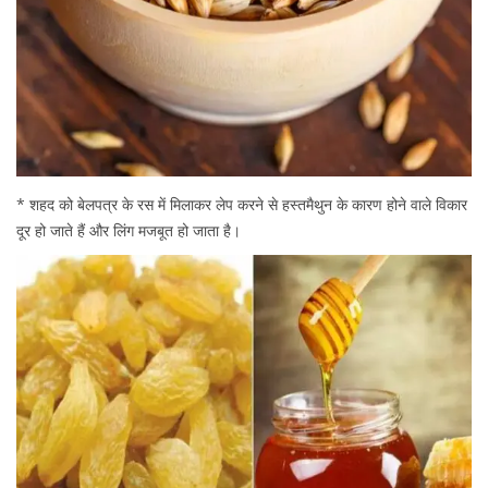
* शहद को बेलपत्र के रस में मिलाकर लेप करने से हस्तमैथुन के कारण होने वाले विकार
दूर हो जाते हैं और लिंग मजबूत हो जाता है।