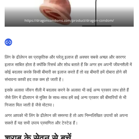
https://dragoncondoms.com/product/dragon-condom/
Link
लिंग के ढीलेपन का प्राकृतिक और घरेलू इलाज ही अक्सर सबसे अच्छा और कारगर
इलाज साबित होता है क्योंकि रिसर्च और शोध बताते हैं कि अगर हम अपनी जीवनशैली में
कोई बदलाव करके किसी बीमारी का इलाज करते हैं तो वह बीमारी हमें दोबारा होने की
संभावना काफी हद तक कम हो जाती है।
इसके अलावा जीवन शैली में बदलाव करने के अलावा भी कई अन्य प्रकार लाभ होते हैं
जैसे लिंग में ढीलापन से मुक्ति के साथ-साथ हमें कई अन्य प्रकार की बीमारियों से भी
निजात मिल जाती है जैसे मोटापा।
अगर आपको भी लिंग के ढीलेपन की समस्या है तो आप निम्नलिखित उपायों को अपना
सकते हैं यह सभी उपाय प्रमाणित और टेस्टेड हैं।
शराब के सेवन से बचें