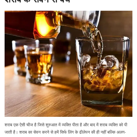
शराब एक ऐसी चीज है जिसे शुरुआत में व्यक्ति पीता है और बाद में शराब व्यक्ति को पी
जाती है। शराब का सेवन करने से हमें सिर्फ लिंग के ढीलेपन की ही नहीं बल्कि अलग-