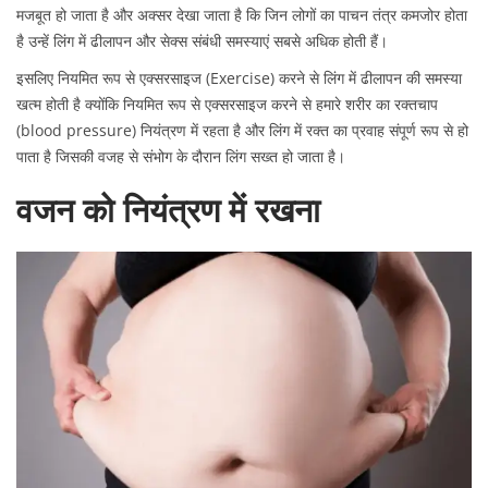
मजबूत हो जाता है और अक्सर देखा जाता है कि जिन लोगों का पाचन तंत्र कमजोर होता
है उन्हें लिंग में ढीलापन और सेक्स संबंधी समस्याएं सबसे अधिक होती हैं।
इसलिए नियमित रूप से एक्सरसाइज (Exercise) करने से लिंग में ढीलापन की समस्या
खत्म होती है क्योंकि नियमित रूप से एक्सरसाइज करने से हमारे शरीर का रक्तचाप
(blood pressure) नियंत्रण में रहता है और लिंग में रक्त का प्रवाह संपूर्ण रूप से हो
पाता है जिसकी वजह से संभोग के दौरान लिंग सख्त हो जाता है।
वजन को नियंत्रण में रखना