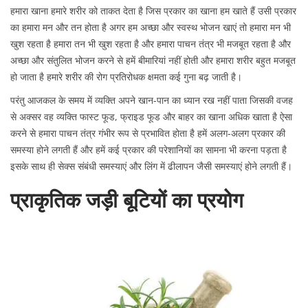
हमारा खाना हमारे शरीर को ताकत देता है जिस प्रकार का खाना हम खाते हैं उसी प्रकार
का हमारा मन और तन होता है अगर हम अच्छा और स्वस्थ भोजन खाएं तो हमारा मन भी
खुश रहता है हमारा तन भी खुश रहता है और हमारा पाचन तंत्र भी मजबूत रहता है और
अच्छा और संतुलित भोजन करने से हमें बीमारियां नहीं होती और हमारा शरीर बहुत मजबूत
हो जाता है हमारे शरीर की रोग प्रतिरोधक क्षमता कई गुना बढ़ जाती है।
परंतु आजकल के समय में व्यक्ति अपने खान-पान का ध्यान रख नहीं पाता जिसकी वजह
से अक्सर वह व्यक्ति फास्ट फूड, फ्राइड फूड और बाहर का खाना अधिक खाता है ऐसा
करने से हमारा पाचन तंत्र गंभीर रूप से प्रभावित होता है हमें अलग-अलग प्रकार की
समस्या होने लगती हैं और हमें कई प्रकार की परेशानियों का सामना भी करना पड़ता है
इसके साथ ही सेक्स संबंधी समस्याएं और लिंग में ढीलापन जैसी समस्याएं होने लगती हैं।
प्राकृतिक जड़ी बूटियों का प्रयोग