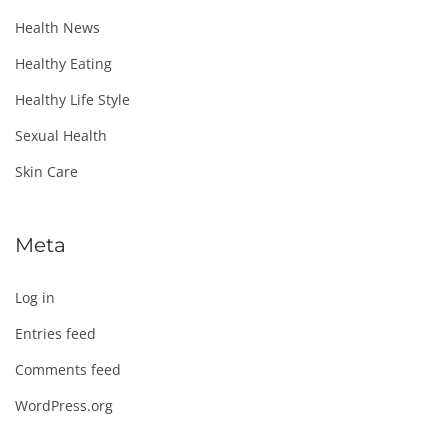
Health News
Healthy Eating
Healthy Life Style
Sexual Health
Skin Care
Meta
Log in
Entries feed
Comments feed
WordPress.org