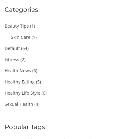
Categories
Beauty Tips
(1)
Skin Care
(1)
Default
(64)
Fitness
(2)
Health News
(6)
Healthy Eating
(5)
Healthy Life Style
(6)
Sexual Health
(4)
Popular Tags