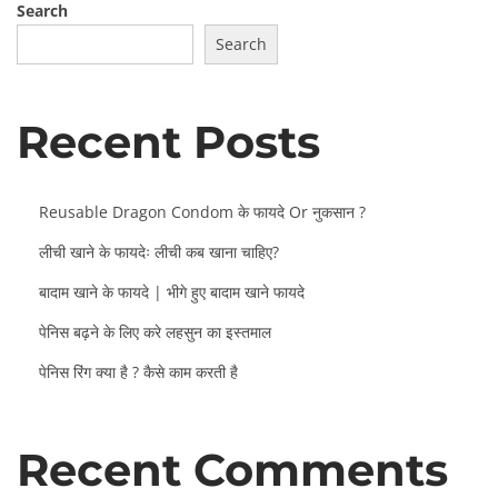
Search
Search
Recent Posts
Reusable Dragon Condom के फायदे Or नुकसान ?
लीची खाने के फायदेः लीची कब खाना चाहिए?
बादाम खाने के फायदे | भीगे हुए बादाम खाने फायदे
पेनिस बढ़ने के लिए करे लहसुन का इस्तमाल
पेनिस रिंग क्या है ? कैसे काम करती है
Recent Comments