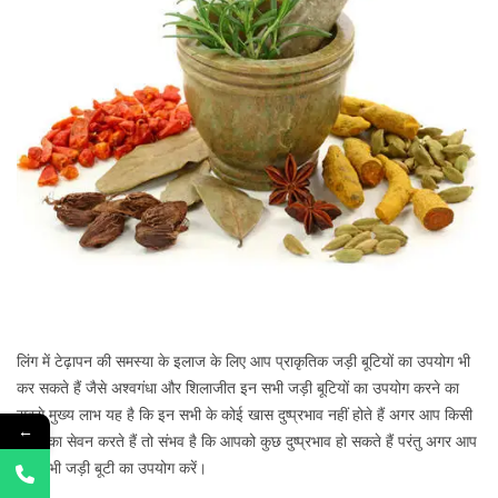
लिंग में टेढ़ापन की समस्या के इलाज के लिए आप प्राकृतिक जड़ी बूटियों का उपयोग भी
कर सकते हैं जैसे अश्वगंधा और शिलाजीत इन सभी जड़ी बूटियों का उपयोग करने का
सबसे मुख्य लाभ यह है कि इन सभी के कोई खास दुष्प्रभाव नहीं होते हैं अगर आप किसी
←
दवाई का सेवन करते हैं तो संभव है कि आपको कुछ दुष्प्रभाव हो सकते हैं परंतु अगर आप
किसी भी जड़ी बूटी का उपयोग करें।