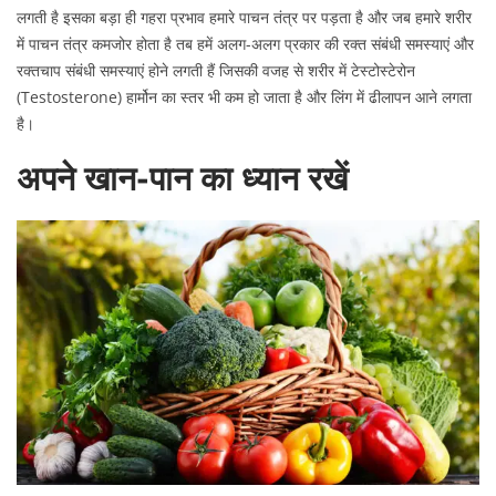
लगती है इसका बड़ा ही गहरा प्रभाव हमारे पाचन तंत्र पर पड़ता है और जब हमारे शरीर
में पाचन तंत्र कमजोर होता है तब हमें अलग-अलग प्रकार की रक्त संबंधी समस्याएं और
रक्तचाप संबंधी समस्याएं होने लगती हैं जिसकी वजह से शरीर में टेस्टोस्टेरोन
(Testosterone) हार्मोन का स्तर भी कम हो जाता है और लिंग में ढीलापन आने लगता
है।
अपने खान-पान का ध्यान रखें