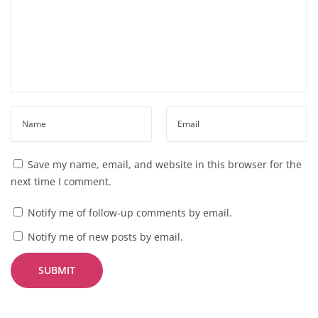
Save my name, email, and website in this browser for the
next time I comment.
Notify me of follow-up comments by email.
Notify me of new posts by email.