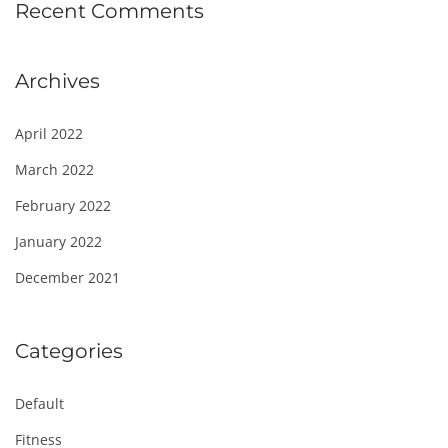
Recent Comments
Archives
April 2022
March 2022
February 2022
January 2022
December 2021
Categories
Default
Fitness