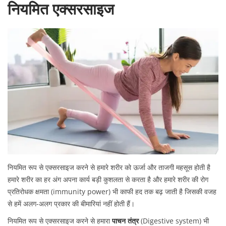
नियमित एक्सरसाइज
नियमित रूप से एक्सरसाइज करने से हमारे शरीर को ऊर्जा और ताजगी महसूस होती है
हमारे शरीर का हर अंग अपना कार्य बड़ी कुशलता से करता है और हमारे शरीर की रोग
प्रतिरोधक क्षमता (immunity power) भी काफी हद तक बढ़ जाती है जिसकी वजह
से हमें अलग-अलग प्रकार की बीमारियां नहीं होती हैं।
नियमित रूप से एक्सरसाइज करने से हमारा
पाचन तंत्र
(Digestive system) भी