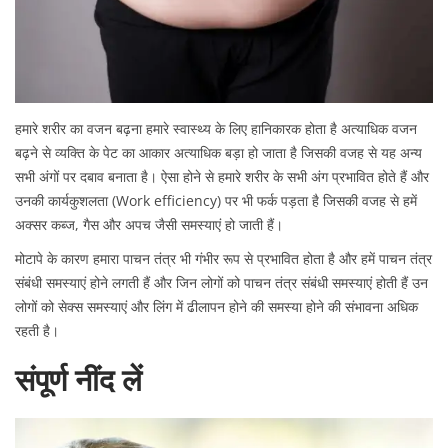
हमारे शरीर का वजन बढ़ना हमारे स्वास्थ्य के लिए हानिकारक होता है अत्याधिक वजन
बढ़ने से व्यक्ति के पेट का आकार अत्याधिक बड़ा हो जाता है जिसकी वजह से यह अन्य
सभी अंगों पर दबाव बनाता है। ऐसा होने से हमारे शरीर के सभी अंग प्रभावित होते हैं और
उनकी कार्यकुशलता (Work efficiency) पर भी फर्क पड़ता है जिसकी वजह से हमें
अक्सर कब्ज, गैस और अपच जैसी समस्याएं हो जाती हैं।
मोटापे के कारण हमारा पाचन तंत्र भी गंभीर रूप से प्रभावित होता है और हमें पाचन तंत्र
संबंधी समस्याएं होने लगती हैं और जिन लोगों को पाचन तंत्र संबंधी समस्याएं होती हैं उन
लोगों को सेक्स समस्याएं और लिंग में ढीलापन होने की समस्या होने की संभावना अधिक
रहती है।
संपूर्ण नींद लें