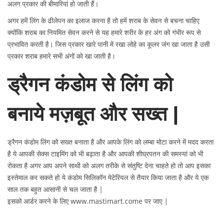
अलग प्रकार की बीमारियां हो जाती हैं।
अगर हमें लिंग के ढीलेपन का इलाज करना है तो हमें शराब के सेवन से बचना चाहिए
क्योंकि शराब का नियमित सेवन करने से यह हमारे शरीर के हर अंग को गंभीर रूप से
प्रभावित करती है। जिस प्रकार खारे पानी में रखा लोहे का कूलर जंग खा जाता है उसी
प्रकार शराब हमारे सभी अंगों को खा जाती है।
ड्रैगन कंडोम से लिंग को
बनाये मज़बूत और सख्त |
ड्रैगन कंडोम लिंग को सख्त बनाता है और आपके लिंग को लम्बा मोटा करने में मदद करता
है ये आपकी सेक्स टाइमिंग को भी बढ़ाता है और आपकी शीघ्रपतन की समस्यां को भी
रोकता है अगर आप अपने साथी को अलग तरीके से संतुष्टि देना चाहते हो तो आप इसका
इस्तेमाल कर सकते हो ये कंडोम सिलिकॉन मेटेरियल से तैयार किया जाता है और ये एक
साल तक बहुत आसानी से चल जाता है |
इसको आर्डर करने के लिए www.mastimart.come पर जाए |