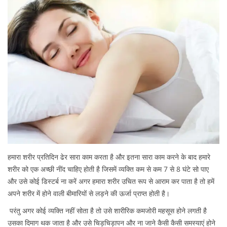
हमारा शरीर प्रतिदिन ढेर सारा काम करता है और इतना सारा काम करने के बाद हमारे
शरीर को एक अच्छी नींद चाहिए होती है जिसमें व्यक्ति कम से कम 7 से 8 घंटे सो पाए
और उसे कोई डिस्टर्ब ना करें अगर हमारा शरीर उचित रूप से आराम कर पाता है तो हमें
अपने शरीर में होने वाली बीमारियों से लड़ने की ऊर्जा प्राप्त होती है।
परंतु अगर कोई व्यक्ति नहीं सोता है तो उसे शारीरिक कमजोरी महसूस होने लगती है
उसका दिमाग थक जाता है और उसे चिड़चिड़ापन और ना जाने कैसी कैसी समस्याएं होने