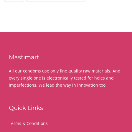
Mastimart
All our condoms use only fine quality raw materials. And
every single one is electronically tested for holes and
imperfections. We lead the way in innovation too.
Quick Links
Terms & Conditions